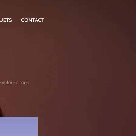
JETS
CONTACT
 Explorez mes